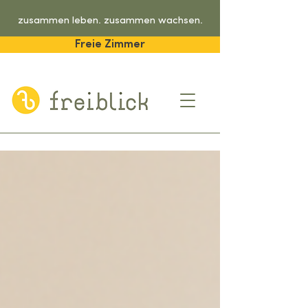
zusammen leben. zusammen wachsen.
Freie Zimmer