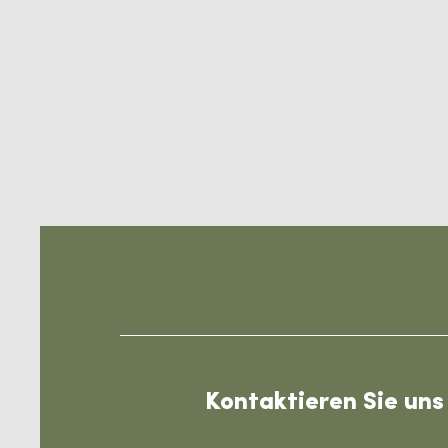
Kontaktieren Sie uns