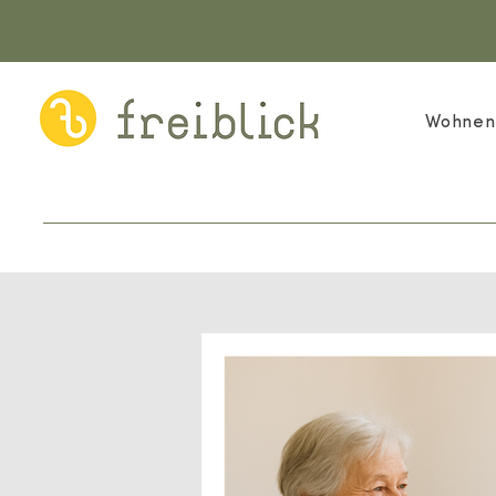
Wohnen