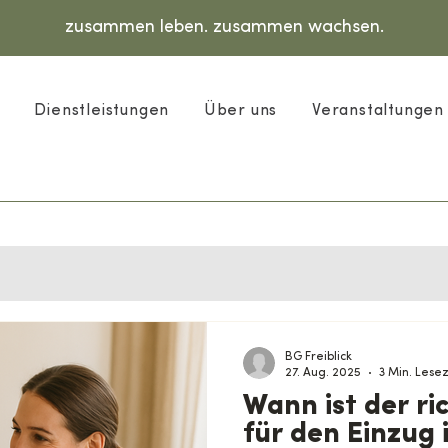
zusammen leben. zusammen wachsen.
Dienstleistungen
Über uns
Veranstaltungen
BG Freiblick
27. Aug. 2025
3 Min. Lesez
Wann ist der ri
für den Einzug 