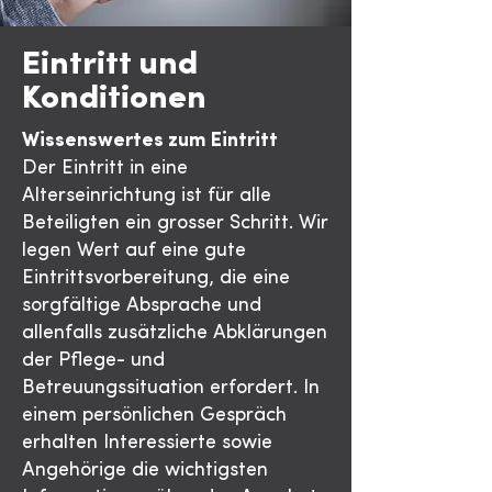
Eintritt und
Konditionen
Wissenswertes zum Eintritt
Der Eintritt in eine
Alterseinrichtung ist für alle
Beteiligten ein grosser Schritt. Wir
legen Wert auf eine gute
Eintrittsvorbereitung, die eine
sorgfältige Absprache und
allenfalls zusätzliche Abklärungen
der Pflege- und
Betreuungssituation erfordert. In
einem persönlichen Gespräch
erhalten Interessierte sowie
Angehörige die wichtigsten