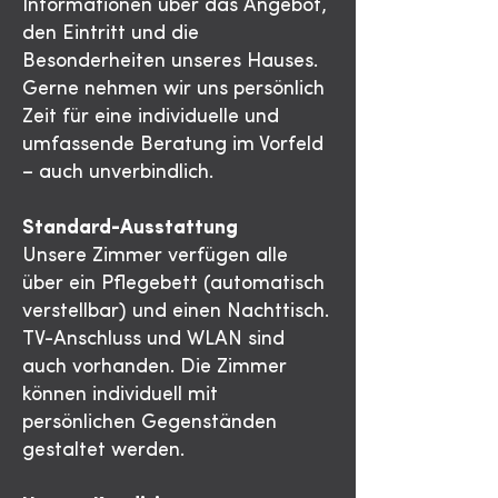
Informationen über das Angebot,
den Eintritt und die
Besonderheiten unseres Hauses.
Gerne nehmen wir uns persönlich
Zeit für eine individuelle und
umfassende Beratung im Vorfeld
– auch unverbindlich.
Standard-Ausstattung
Unsere Zimmer verfügen alle
über ein Pflegebett (automatisch
verstellbar) und einen Nachttisch.
TV-Anschluss und WLAN sind
auch vorhanden. Die Zimmer
können individuell mit
persönlichen Gegenständen
gestaltet werden.