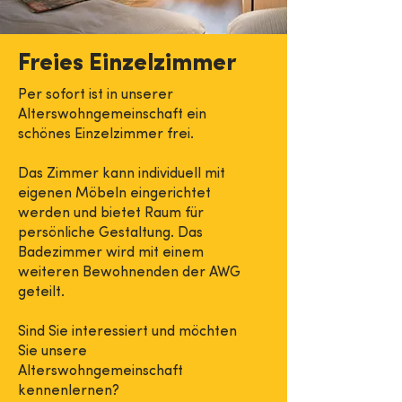
Freies Einzelzimmer
Per sofort ist in unserer
Alterswohngemeinschaft ein
schönes Einzelzimmer frei.
Das Zimmer kann individuell mit
eigenen Möbeln eingerichtet
werden und bietet Raum für
persönliche Gestaltung. Das
Badezimmer wird mit einem
weiteren Bewohnenden der AWG
geteilt.
Sind Sie interessiert und möchten
Sie unsere
Alterswohngemeinschaft
kennenlernen?