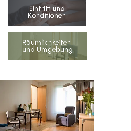
Eintritt und
Konditionen
Räumlichkeiten
und Umgebung