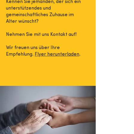
Kennen Sie jemanden, der sich ein
unterstützendes und
gemeinschaftliches Zuhause im
Alter wünscht?
Nehmen Sie mit uns Kontakt auf!
Wir freuen uns über Ihre
Empfehlung.
Flyer herunterladen
.