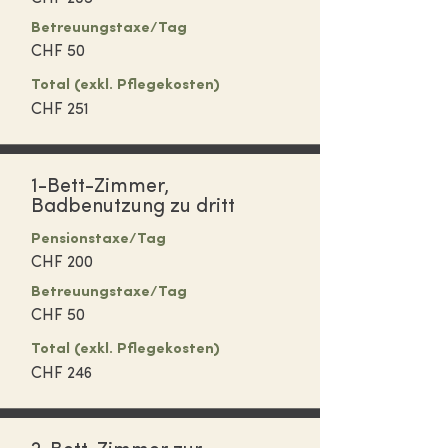
Betreuungstaxe/Tag
CHF 50
Total (exkl. Pflegekosten)
CHF 251
1-Bett-Zimmer,
Badbenutzung zu dritt
Pensions
taxe/Tag
CHF 200
Betreuungs
taxe/Tag
CHF 50
Total (exkl.
Pflegekosten)
CHF 246