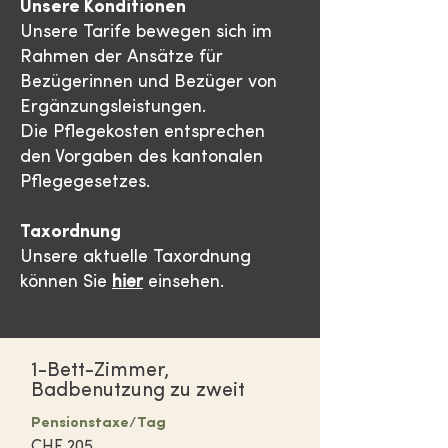
Unsere Konditionen
Unsere Tarife bewegen sich im
Rahmen der Ansätze für
Bezügerinnen und Bezüger von
Ergänzungsleistungen.
Die Pflegekosten entsprechen
den Vorgaben des kantonalen
Pflegegesetzes.
Taxordnung
Unsere aktuelle Taxordnung
können Sie
hier
einsehen.
1-Bett-Zimmer,
Badbenutzung zu zweit
Pensionstaxe/Tag
CHF 205