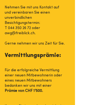
Nehmen Sie mit uns Kontakt auf
und vereinbaren Sie einen
unverbindlichen
Besichtigungstermin:
T
044 350 26 72
oder
awg@freiblick.ch
.
Gerne nehmen wir uns Zeit für Sie.
Vermittlungsprämie:
Für die erfolgreiche Vermittlung
einer neuen Mitbewohnerin oder
eines neuen Mitbewohners
bedanken wir uns mit einer
Prämie von CHF 1'500.