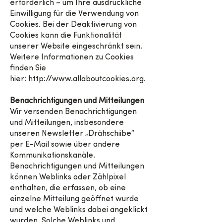
erforderlich – um Ihre ausdrückliche
Einwilligung für die Verwendung von
Cookies. Bei der Deaktivierung von
Cookies kann die Funktionalität
unserer Website eingeschränkt sein.
Weitere Informationen zu Cookies
finden Sie
hier:
http://www.allaboutcookies.org
.
Benachrichtigungen und Mitteilungen
Wir versenden Benachrichtigungen
und Mitteilungen, insbesondere
unseren Newsletter „Drähschiibe“
per E-Mail sowie über andere
Kommunikationskanäle.
Benachrichtigungen und Mitteilungen
können Weblinks oder Zählpixel
enthalten, die erfassen, ob eine
einzelne Mitteilung geöffnet wurde
und welche Weblinks dabei angeklickt
wurden. Solche Weblinks und