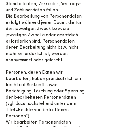
Standortdaten, Verkaufs-, Vertrags-
und Zahlungsdaten fallen.
Die Bearbeitung von Personendaten
erfolgt während jener Dauer, die für
den jeweiligen Zweck bzw. die
jeweiligen Zwecke oder gesetzlich
erforderlich sind. Personendaten,
deren Bearbeitung nicht bzw. nicht
mehr erforderlich ist, werden
anonymisiert oder gelöscht.
Personen, deren Daten wir
bearbeiten, haben grundsätzlich ein
Recht auf Auskunft sowie
Berichtigung, Löschung oder Sperrung
der bearbeiteten Personendaten
(vgl. dazu nachstehend unter dem
Titel „Rechte von betroffenen
Personen“).
Wir bearbeiten Personendaten