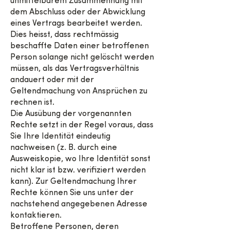
unmittelbarem Zusammenhang mit
dem Abschluss oder der Abwicklung
eines Vertrags bearbeitet werden.
Dies heisst, dass rechtmässig
beschaffte Daten einer betroffenen
Person solange nicht gelöscht werden
müssen, als das Vertragsverhältnis
andauert oder mit der
Geltendmachung von Ansprüchen zu
rechnen ist.
Die Ausübung der vorgenannten
Rechte setzt in der Regel voraus, dass
Sie Ihre Identität eindeutig
nachweisen (z. B. durch eine
Ausweiskopie, wo Ihre Identität sonst
nicht klar ist bzw. verifiziert werden
kann). Zur Geltendmachung Ihrer
Rechte können Sie uns unter der
nachstehend angegebenen Adresse
kontaktieren.
Betroffene Personen, deren