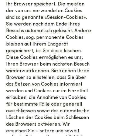
Ihr Browser speichert. Die meisten
der von uns verwendeten Cookies
sind so genannte «Session-Cookies».
Sie werden nach dem Ende Ihres
Besuchs automatisch gelöscht. Andere
Cookies, sog. permanente Cookies
bleiben auf Ihrem Endgerät
gespeichert, bis Sie diese löschen.
Diese Cookies ermöglichen es uns,
Ihren Browser beim nächsten Besuch
wiederzuerkennen. Sie können Ihren
Browser so einstellen, dass Sie über
das Setzen von Cookies informiert
werden und Cookies nur im Einzelfall
erlauben, die Annahme von Cookies
für bestimmte Fälle oder generell
ausschliessen sowie das automatische
Löschen der Cookies beim Schliessen
des Browsers aktivieren. Wir
ersuchen Sie – sofern und soweit