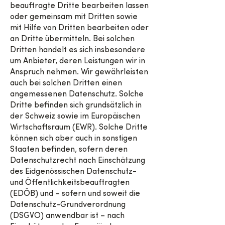
beauftragte Dritte bearbeiten lassen
oder gemeinsam mit Dritten sowie
mit Hilfe von Dritten bearbeiten oder
an Dritte übermitteln. Bei solchen
Dritten handelt es sich insbesondere
um Anbieter, deren Leistungen wir in
Anspruch nehmen. Wir gewährleisten
auch bei solchen Dritten einen
angemessenen Datenschutz. Solche
Dritte befinden sich grundsätzlich in
der Schweiz sowie im Europäischen
Wirtschaftsraum (EWR). Solche Dritte
können sich aber auch in sonstigen
Staaten befinden, sofern deren
Datenschutzrecht nach Einschätzung
des Eidgenössischen Datenschutz-
und Öffentlichkeitsbeauftragten
(EDÖB) und – sofern und soweit die
Datenschutz-Grundverordnung
(DSGVO) anwendbar ist – nach