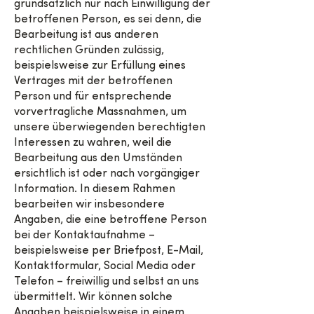
grundsätzlich nur nach Einwilligung der
betroffenen Person, es sei denn, die
Bearbeitung ist aus anderen
rechtlichen Gründen zulässig,
beispielsweise zur Erfüllung eines
Vertrages mit der betroffenen
Person und für entsprechende
vorvertragliche Massnahmen, um
unsere überwiegenden berechtigten
Interessen zu wahren, weil die
Bearbeitung aus den Umständen
ersichtlich ist oder nach vorgängiger
Information. In diesem Rahmen
bearbeiten wir insbesondere
Angaben, die eine betroffene Person
bei der Kontaktaufnahme –
beispielsweise per Briefpost, E-Mail,
Kontaktformular, Social Media oder
Telefon – freiwillig und selbst an uns
übermittelt. Wir können solche
Angaben beispielsweise in einem