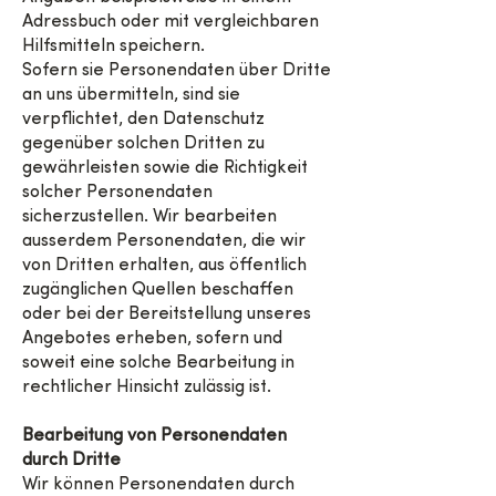
Adressbuch oder mit vergleichbaren
Hilfsmitteln speichern.
Sofern sie Personendaten über Dritte
an uns übermitteln, sind sie
verpflichtet, den Datenschutz
gegenüber solchen Dritten zu
gewährleisten sowie die Richtigkeit
solcher Personendaten
sicherzustellen. Wir bearbeiten
ausserdem Personendaten, die wir
von Dritten erhalten, aus öffentlich
zugänglichen Quellen beschaffen
oder bei der Bereitstellung unseres
Angebotes erheben, sofern und
soweit eine solche Bearbeitung in
rechtlicher Hinsicht zulässig ist.
Bearbeitung von Personendaten
durch Dritte
Wir können Personendaten durch