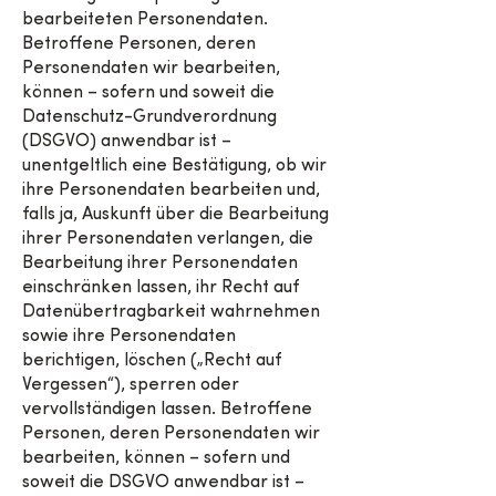
bearbeiteten Personendaten.
Betroffene Personen, deren
Personendaten wir bearbeiten,
können – sofern und soweit die
Datenschutz-Grundverordnung
(DSGVO) anwendbar ist –
unentgeltlich eine Bestätigung, ob wir
ihre Personendaten bearbeiten und,
falls ja, Auskunft über die Bearbeitung
ihrer Personendaten verlangen, die
Bearbeitung ihrer Personendaten
einschränken lassen, ihr Recht auf
Datenübertragbarkeit wahrnehmen
sowie ihre Personendaten
berichtigen, löschen („Recht auf
Vergessen“), sperren oder
vervollständigen lassen. Betroffene
Personen, deren Personendaten wir
bearbeiten, können – sofern und
soweit die DSGVO anwendbar ist –