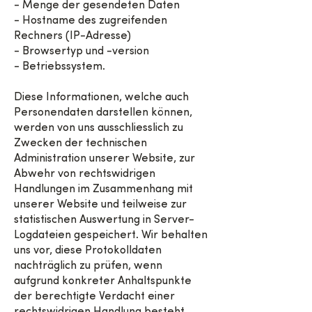
- Menge der gesendeten Daten
- Hostname des zugreifenden
Rechners (IP-Adresse)
- Browsertyp und -version
- Betriebssystem.
Diese Informationen, welche auch
Personendaten darstellen können,
werden von uns ausschliesslich zu
Zwecken der technischen
Administration unserer Website, zur
Abwehr von rechtswidrigen
Handlungen im Zusammenhang mit
unserer Website und teilweise zur
statistischen Auswertung in Server-
Logdateien gespeichert. Wir behalten
uns vor, diese Protokolldaten
nachträglich zu prüfen, wenn
aufgrund konkreter Anhaltspunkte
der berechtigte Verdacht einer