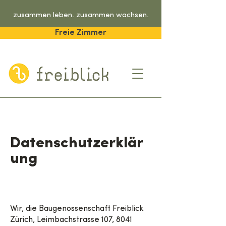
zusammen leben. zusammen wachsen.
Freie Zimmer
Datenschutzerklär
ung
Wir, die Baugenossenschaft Freiblick
Zürich, Leimbachstrasse 107, 8041