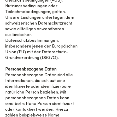
Geschäftsbedingungen (AGB),
Nutzungsbedingungen oder
Teilnahmebedingungen, gelten.
Unsere Leistungen unterliegen dem
schweizerischen Datenschutzrecht
sowie allfälligen anwendbaren
ausländischen
Datenschutzbestimmungen,
insbesondere jenen der Europäischen
Union (EU) mit der Datenschutz-
Grundverordnung (DSGVO).
Personenbezogene Daten
Personenbezogene Daten sind alle
Informationen, die sich auf eine
identifizierte oder identifizierbare
natürliche Person beziehen. Mit
personenbezogenen Daten kann
eine betroffene Person identifiziert
oder kontaktiert werden. Hierzu
zählen beispielsweise Name,