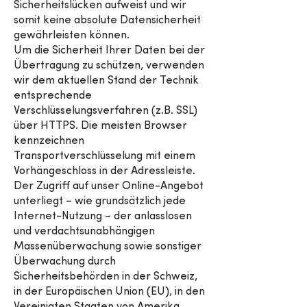
Sicherheitslücken aufweist und wir
somit keine absolute Datensicherheit
gewährleisten können.
Um die Sicherheit Ihrer Daten bei der
Übertragung zu schützen, verwenden
wir dem aktuellen Stand der Technik
entsprechende
Verschlüsselungsverfahren (z.B. SSL)
über HTTPS. Die meisten Browser
kennzeichnen
Transportverschlüsselung mit einem
Vorhängeschloss in der Adressleiste.
Der Zugriff auf unser Online-Angebot
unterliegt – wie grundsätzlich jede
Internet-Nutzung – der anlasslosen
und verdachtsunabhängigen
Massenüberwachung sowie sonstiger
Überwachung durch
Sicherheitsbehörden in der Schweiz,
in der Europäischen Union (EU), in den