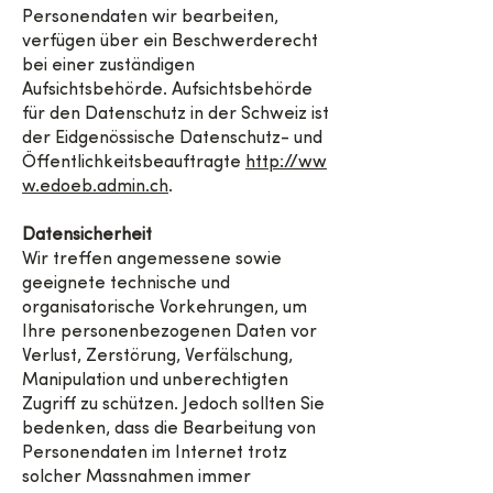
Personendaten wir bearbeiten,
verfügen über ein Beschwerderecht
bei einer zuständigen
Aufsichtsbehörde. Aufsichtsbehörde
für den Datenschutz in der Schweiz ist
der Eidgenössische Datenschutz- und
Öffentlichkeitsbeauftragte
http://ww
w.edoeb.admin.ch
.
Datensicherheit
Wir treffen angemessene sowie
geeignete technische und
organisatorische Vorkehrungen, um
Ihre personenbezogenen Daten vor
Verlust, Zerstörung, Verfälschung,
Manipulation und unberechtigten
Zugriff zu schützen. Jedoch sollten Sie
bedenken, dass die Bearbeitung von
Personendaten im Internet trotz
solcher Massnahmen immer