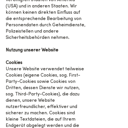
Vereinigten Staaten von Amerika
(USA) und in anderen Staaten. Wir
können keinen direkten Einfluss auf
die entsprechende Bearbeitung von
Personendaten durch Geheimdienste,
Polizeistellen und andere
Sicherheitsbehörden nehmen.
Nutzung unserer Website
Cookies
Unsere Website verwendet teilweise
Cookies (eigene Cookies, sog. First-
Party-Cookies sowie Cookies von
Dritten, dessen Dienste wir nutzen,
sog. Third-Party-Cookies), die dazu
dienen, unsere Website
nutzerfreundlicher, effektiver und
sicherer zu machen. Cookies sind
kleine Textdateien, die auf Ihrem
Endgerät abgelegt werden und die