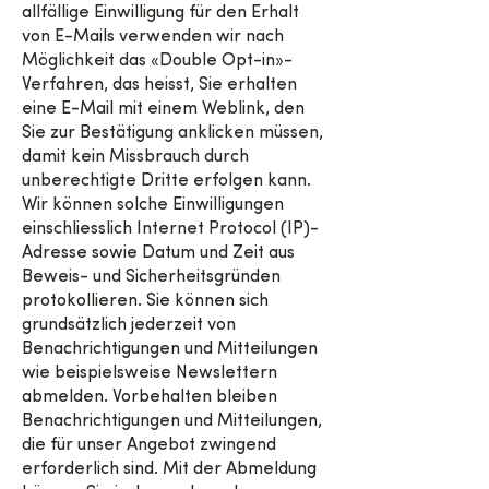
allfällige Einwilligung für den Erhalt
von E-Mails verwenden wir nach
Möglichkeit das «Double Opt-in»-
Verfahren, das heisst, Sie erhalten
eine E-Mail mit einem Weblink, den
Sie zur Bestätigung anklicken müssen,
damit kein Missbrauch durch
unberechtigte Dritte erfolgen kann.
Wir können solche Einwilligungen
einschliesslich Internet Protocol (IP)-
Adresse sowie Datum und Zeit aus
Beweis- und Sicherheitsgründen
protokollieren. Sie können sich
grundsätzlich jederzeit von
Benachrichtigungen und Mitteilungen
wie beispielsweise Newslettern
abmelden. Vorbehalten bleiben
Benachrichtigungen und Mitteilungen,
die für unser Angebot zwingend
erforderlich sind. Mit der Abmeldung