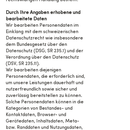
rechtswidrigen Handlung besteht.
Durch Ihre Angaben erhobene und
bearbeitete Daten
Wir bearbeiten Personendaten im
Einklang mit dem schweizerischen
Datenschutzrecht wie insbesondere
dem Bundesgesetz über den
Datenschutz (DSG; SR 235.1) und der
Verordnung über den Datenschutz
(DSV; SR 235.11).
Wir bearbeiten diejenigen
Personendaten, die erforderlich sind,
um unsere Leistungen dauerhaft und
nutzerfreundlich sowie sicher und
zuverlässig bereitstellen zu können.
Solche Personendaten können in die
Kategorien von Bestandes- und
Kontaktdaten, Browser- und
Gerätedaten, Inhaltsdaten, Meta-
bzw. Randdaten und Nutzungsdaten,