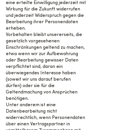
eine erteilte Einwilligung jederzeit mit
Wirkung für die Zukunft widerrufen
und jederzeit Widerspruch gegen die
Bearbeitung ihrer Personendaten
erheben.
Vorbehalten bleibt unsererseits, die
gesetzlich vorgesehenen
Einschränkungen geltend zu machen,
etwa wenn wir zur Aufbewahrung
oder Bearbeitung gewisser Daten
verpflichtet sind, daran ein
überwiegendes Interesse haben
(soweit wir uns darauf berufen
dürfen) oder sie für die
Geltendmachung von Ansprüchen
benötigen.
Unter anderem ist eine
Datenbearbeitung nicht
widerrechtlich, wenn Personendaten
über einen Vertragspartner in