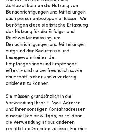
Zählpixel können die Nutzung von
Benachrichtigungen und Mitteilungen
auch personenbezogen erfassen. Wir
benötigen diese statistische Erfassung
der Nutzung für die Erfolgs- und
Reichweitenmessung, um
Benachrichtigungen und Mitteilungen
aufgrund der Bedürfnisse und
Lesegewohnheiten der
Empfängerinnen und Empfänger
effektiv und nutzerfreundlich sowie
dauerhaft, sicher und zuverlässig
anbieten zu können.
Sie müssen grundsätzlich in die
Verwendung Ihrer E-Mail-Adresse
und Ihrer sonstigen Kontaktadressen
ausdrücklich einwilligen, es sei denn,
die Verwendung ist aus anderen
rechtlichen Gründen zulässig. Für eine