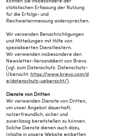
können Sie insbesondere der
statistischen Erfassung der Nutzung
für die Erfolgs- und
Reichweitenmessung widersprechen.
Wir versenden Benachrichtigungen
und Mitteilungen mit Hilfe von
spezialisierten Dienstleistern.
Wir verwenden insbesondere den
Newsletter-Versanddient von Brevo
(vgl. zum Datenschutz: Datenschutz-
Übersicht:
https://www.brevo.com/d
e/datenschutz-uebersicht/
).
Dienste von Dritten
Wir verwenden Dienste von Dritten,
um unser Angebot dauerhaft,
nutzerfreundlich, sicher und
zuverlässig bereitstellen zu können.
Solche Dienste dienen auch dazu,
Inhalte in unsere Website einbetten