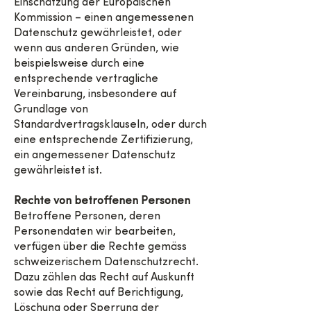
Einschätzung der Europäischen
Kommission – einen angemessenen
Datenschutz gewährleistet, oder
wenn aus anderen Gründen, wie
beispielsweise durch eine
entsprechende vertragliche
Vereinbarung, insbesondere auf
Grundlage von
Standardvertragsklauseln, oder durch
eine entsprechende Zertifizierung,
ein angemessener Datenschutz
gewährleistet ist.
Rechte von betroffenen Personen
Betroffene Personen, deren
Personendaten wir bearbeiten,
verfügen über die Rechte gemäss
schweizerischem Datenschutzrecht.
Dazu zählen das Recht auf Auskunft
sowie das Recht auf Berichtigung,
Löschung oder Sperrung der