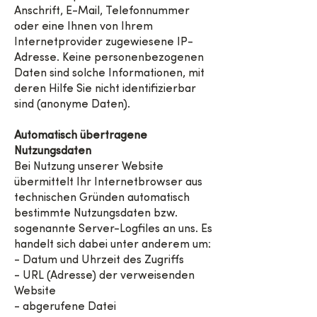
Anschrift, E-Mail, Telefonnummer
oder eine Ihnen von Ihrem
Internetprovider zugewiesene IP-
Adresse. Keine personenbezogenen
Daten sind solche Informationen, mit
deren Hilfe Sie nicht identifizierbar
sind (anonyme Daten).
Automatisch übertragene
Nutzungsdaten
Bei Nutzung unserer Website
übermittelt Ihr Internetbrowser aus
technischen Gründen automatisch
bestimmte Nutzungsdaten bzw.
sogenannte Server-Logfiles an uns. Es
handelt sich dabei unter anderem um:
- Datum und Uhrzeit des Zugriffs
- URL (Adresse) der verweisenden
Website
- abgerufene Datei