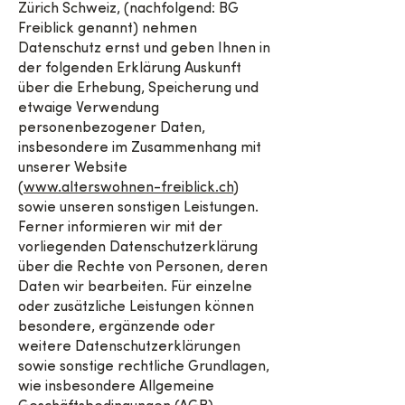
Zürich Schweiz, (nachfolgend: BG
Freiblick genannt) nehmen
Datenschutz ernst und geben Ihnen in
der folgenden Erklärung Auskunft
über die Erhebung, Speicherung und
etwaige Verwendung
personenbezogener Daten,
insbesondere im Zusammenhang mit
unserer Website
(
www.alterswohnen-freiblick.ch
)
sowie unseren sonstigen Leistungen.
Ferner informieren wir mit der
vorliegenden Datenschutzerklärung
über die Rechte von Personen, deren
Daten wir bearbeiten. Für einzelne
oder zusätzliche Leistungen können
besondere, ergänzende oder
weitere Datenschutzerklärungen
sowie sonstige rechtliche Grundlagen,
wie insbesondere Allgemeine