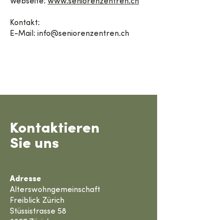
Webseite:
www.seniorenzentren.ch
Kontakt:
E-Mail:
info@seniorenzentren.ch
Kontaktieren
Sie uns
Adresse
Alterswohngemeinschaft
Freiblick Zürich
Stüssistrasse 58