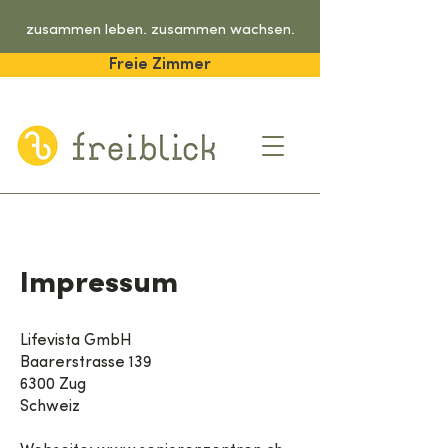
zusammen leben. zusammen wachsen.
Freie Zimmer
Impressum
Lifevista GmbH
Baarerstrasse 139
6300 Zug
Schweiz