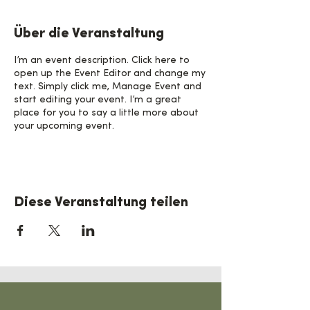
Über die Veranstaltung
I’m an event description. Click here to
open up the Event Editor and change my
text. Simply click me, Manage Event and
start editing your event. I’m a great
place for you to say a little more about
your upcoming event.
Diese Veranstaltung teilen