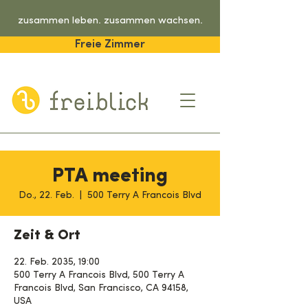
zusammen leben. zusammen wachsen.
Freie Zimmer
PTA meeting
Do., 22. Feb.
  |  
500 Terry A Francois Blvd
Zeit & Ort
22. Feb. 2035, 19:00
500 Terry A Francois Blvd, 500 Terry A
Francois Blvd, San Francisco, CA 94158,
USA