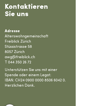
Kontaktieren
Sie uns
Adresse
Alterswohngemeinschaft
Freiblick Zürich
Stüssistrasse 58
8057 Zürich
awg@freiblick.ch
T
044 350 26 72
Unterstützen Sie uns mit einer
Spende oder einem Legat:
IBAN: CH24 0900 0000 8506 6042 0.
Herzlichen Dank.