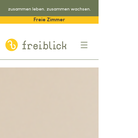
zusammen leben. zusammen wachsen.
Freie Zimmer